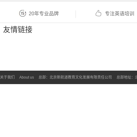
20年专业品牌
专注英语培训
友情链接
关于我们
About us
总部：北京新航道教育文化发展有限责任公司
总部地址：北