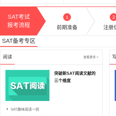
SAT考试
1
2
报考流程
前期准备
注册
SAT备考专区
阅读
查看更多 >
突破新SAT阅读文献的
三个维度
SAT趣味阅读一则