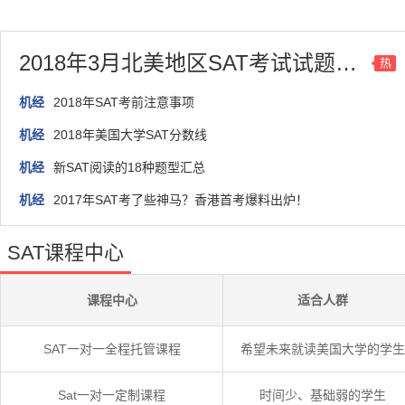
2018年3月北美地区SAT考试试题回顾
热
机经
2018年SAT考前注意事项
机经
2018年美国大学SAT分数线
机经
新SAT阅读的18种题型汇总
机经
2017年SAT考了些神马？香港首考爆料出炉！
SAT课程中心
课程中心
适合人群
SAT一对一全程托管课程
希望未来就读美国大学的学生
Sat一对一定制课程
时间少、基础弱的学生