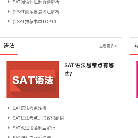
SAT阅读词汇题真题解析
新SAT阅读易混词汇解析
新SAT推荐书单TOP10
语法
查看更多 >
SAT语法易错点有哪
些？
SAT语法考点浅析
SAT语法考点之形容词副词
SAT改进段落题型解析
SAT词汇之正反义词